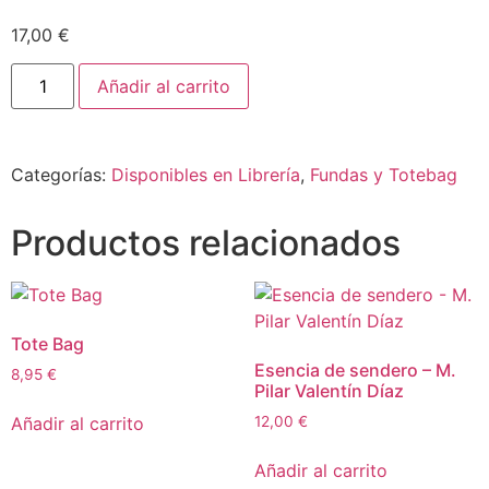
17,00
€
Añadir al carrito
Categorías:
Disponibles en Librería
,
Fundas y Totebag
Productos relacionados
Tote Bag
Esencia de sendero – M.
8,95
€
Pilar Valentín Díaz
Añadir al carrito
12,00
€
Añadir al carrito