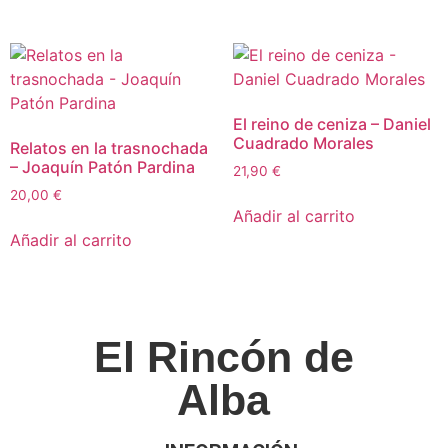
El reino de ceniza – Daniel
Cuadrado Morales
Relatos en la trasnochada
– Joaquín Patón Pardina
21,90
€
20,00
€
Añadir al carrito
Añadir al carrito
El Rincón de
Alba