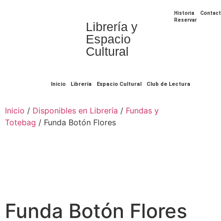
Historia
Contac
Reservar
Librería y
Espacio
Cultural
Inicio
Librería
Espacio Cultural
Club de Lectura
Inicio
/
Disponibles en Librería
/
Fundas y
Totebag
/ Funda Botón Flores
Funda Botón Flores