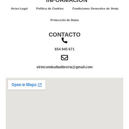
INFORMACIÓN
Aviso Legal
Política de Cookies
Condiciones Generales de Venta
Protección de Datos
CONTACTO
654 945 671
elrincondealbalibreria@gmail.com