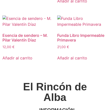
Añadir al carrito
Esencia de sendero – M.
Funda Libro Impermeable
Pilar Valentín Díaz
Primavera
12,00
€
21,00
€
Añadir al carrito
Añadir al carrito
El Rincón de
Alba