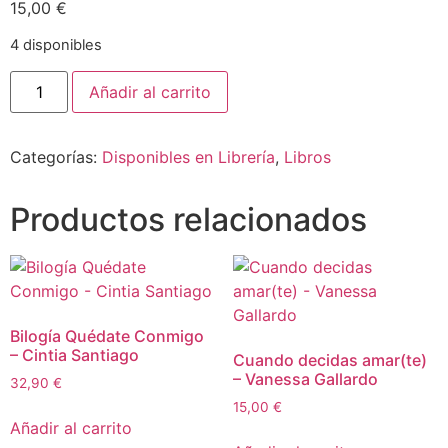
15,00
€
4 disponibles
Añadir al carrito
Categorías:
Disponibles en Librería
,
Libros
Productos relacionados
Bilogía Quédate Conmigo
– Cintia Santiago
Cuando decidas amar(te)
– Vanessa Gallardo
32,90
€
15,00
€
Añadir al carrito