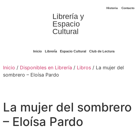
Historia
Contacto
Librería y
Espacio
Cultural
Inicio
Librería
Espacio Cultural
Club de Lectura
Inicio
/
Disponibles en Librería
/
Libros
/ La mujer del
sombrero – Eloísa Pardo
La mujer del sombrero
– Eloísa Pardo